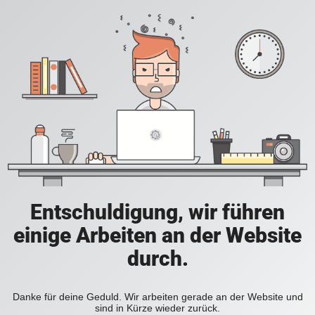
Entschuldigung, wir führen
einige Arbeiten an der Website
durch.
Danke für deine Geduld. Wir arbeiten gerade an der Website und
sind in Kürze wieder zurück.